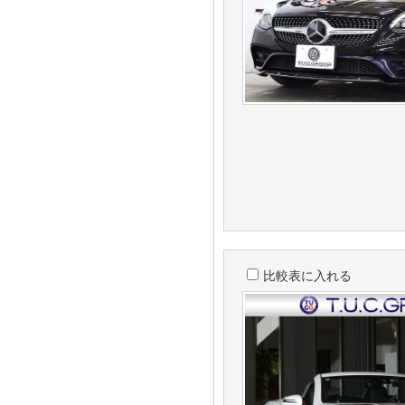
比較表に入れる