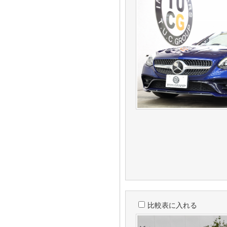
比較表に入れる