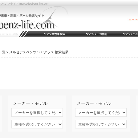
フ mercedesbenz-life.com
一覧
> メルセデスベンツ SLCクラス 検索結果
メーカー・モデル
メーカー・モデル