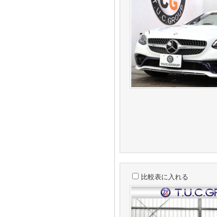
比較表に入れる