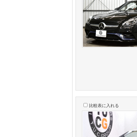
比較表に入れる