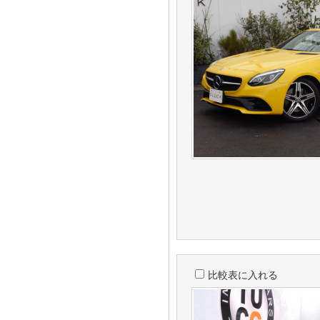
比較表に入れる