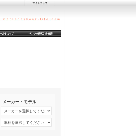
メーカー・モデル