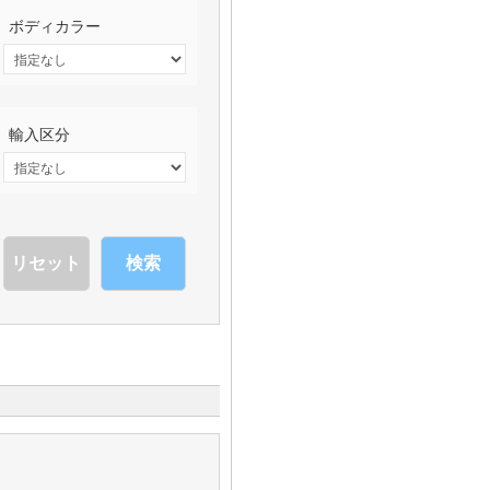
ボディカラー
輸入区分
検索