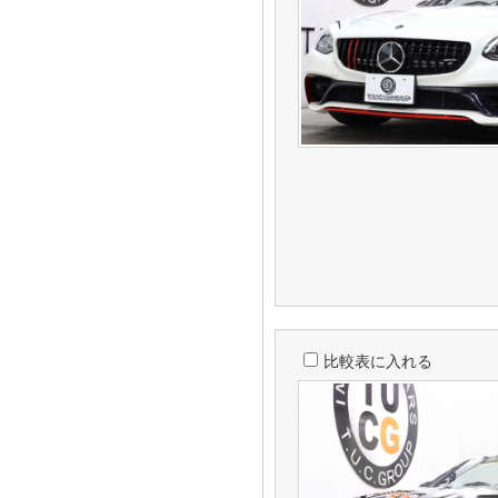
比較表に入れる