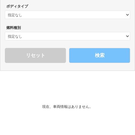
ボディタイプ
燃料種別
検索
現在、車両情報はありません。