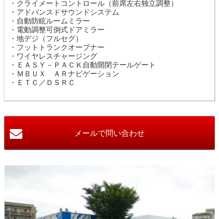
・クライメートコントロール（前席左右独立調整）
・アドバンスドサウンドシステム
・自動防眩ルームミラー
・電動調整可倒式ドアミラー
・地デジ（フルセグ）
・フットトランクオープナー
・ワイヤレスチャージング
・ＥＡＳＹ－ＰＡＣＫ自動開閉テールゲート
・ＭＢＵＸ ＡＲナビゲーション
・ＥＴＣ／ＤＳＲＣ