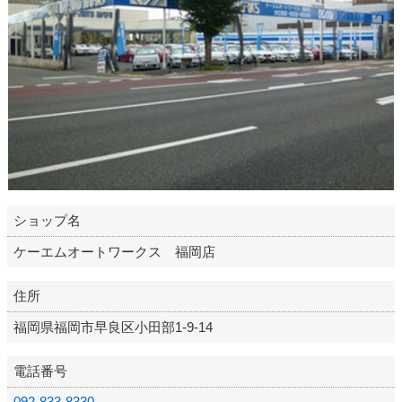
ショップ名
ケーエムオートワークス 福岡店
住所
福岡県福岡市早良区小田部1-9-14
電話番号
092-833-8330