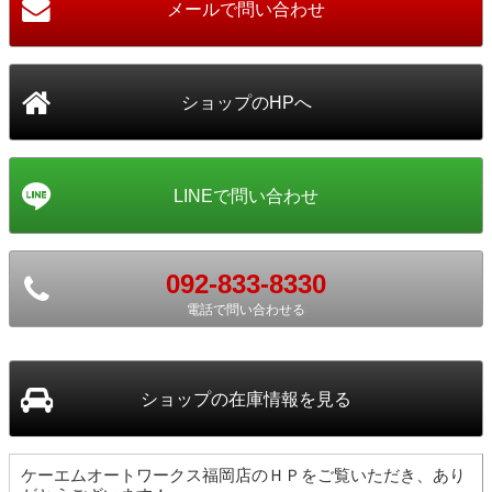
092-833-8330
電話で問い合わせる
ショップ
の在庫情報を見る
ケーエムオートワークス福岡店のＨＰをご覧いただき、あり