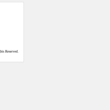
ghts Reserved.