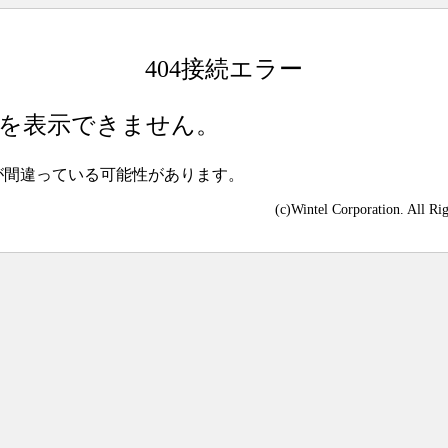
404接続エラー
を表示できません。
が間違っている可能性があります。
(c)Wintel Corporation. All Ri