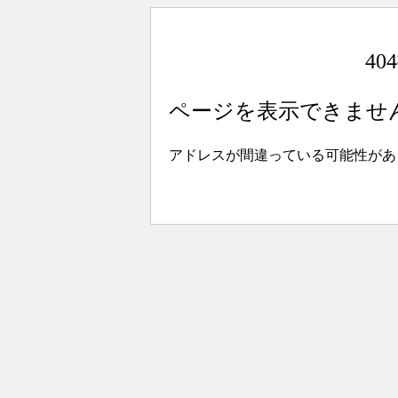
4
ページを表示できませ
アドレスが間違っている可能性があ