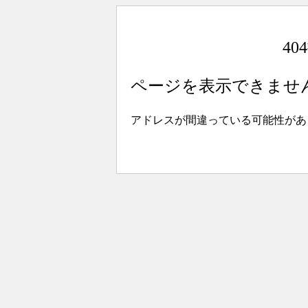
4
ページを表示できませ
アドレスが間違っている可能性があ