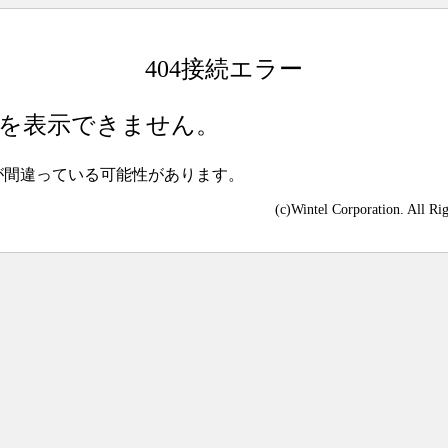
404接続エラー
を表示できません。
が間違っている可能性があります。
(c)Wintel Corporation. All Ri