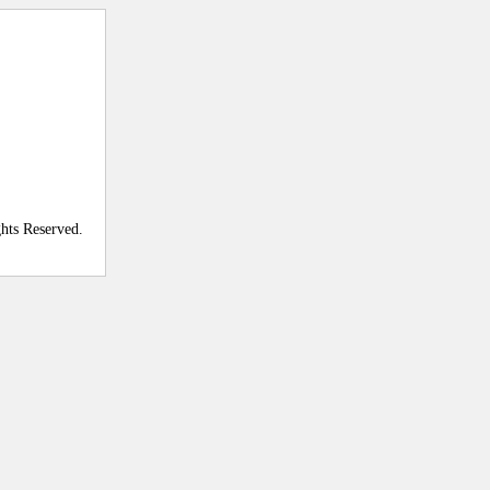
ghts Reserved.