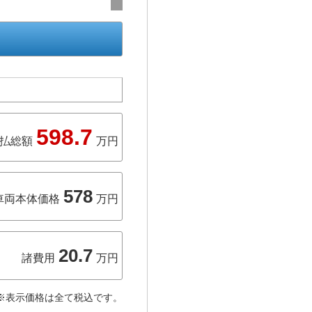
598.7
払総額
万円
578
車両本体価格
万円
20.7
諸費用
万円
※表示価格は全て税込です。