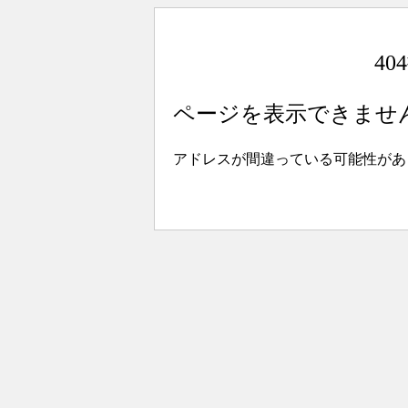
4
ページを表示できませ
アドレスが間違っている可能性があ