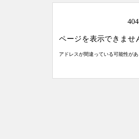
4
ページを表示できませ
アドレスが間違っている可能性があ