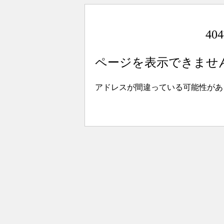
4
ページを表示できませ
アドレスが間違っている可能性があ