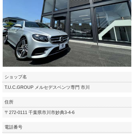
ショップ名
T.U.C.GROUP メルセデスベンツ専門 市川
住所
〒272-0111 千葉県市川市妙典3-4-6
電話番号