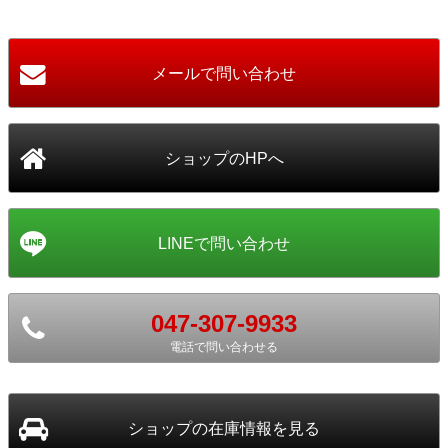
047-307-9933
電話で問い合わせる
ショップ
の在庫情報を見る